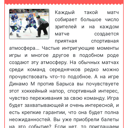
Каждый такой матч
собирает большое число
зрителей и на каждом
матче создается
приятная спортивная
атмосфера… Частые интригующие моменты
игры и многое другое в подобном роде
создают эту атмосферу. На обычных матчах
среди команд середнячков редко можно
прочувствовать что-то подобное. А на игре
Динамо М против Барыса вы почувствуете
этот хоккейный напор, спортивный интерес,
чувство переживания за свою команду. Игра
будет захватывающей и очень интересной, и
есть крепкие гарантии, что она будет полна
неожиданностей. Вы уже приобрели балеты
на это событие? Если нет, то приглашаем