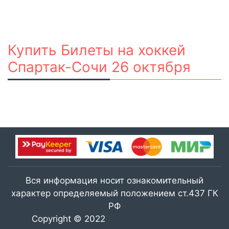
Купить Билеты на хоккей
Спартак-Сочи 26 октября
Вся информация носит ознакомительный
характер определяемый положением ст.437 ГК
РФ
Copyright © 2022