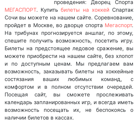
проведения: Дворец Спорта
МЕГАСПОРТ
. Купить
билеты на хоккей
Спартак
Сочи вы можете на нашем сайте. Соревнование,
пройдет в Москве, во дворце спорта
Мегаспорт
.
На трибунах прогнозируется аншлаг, по этому,
спешите получить возможность, посетить игру.
Билеты на предстоящее ледовое сражение, вы
можете приобрести на нашем сайте, без хлопот
и по доступным ценам. Мы предлагаем вам
возможность, заказывать билеты на хоккейные
состязания ваших любимых команд, с
комфортом и в полном отсутствии очередей.
Посещая сайт, вы сможете прослеживать
календарь запланированных игр, и всегда иметь
возможность посещать их, не беспокоясь о
наличии билетов в кассах.