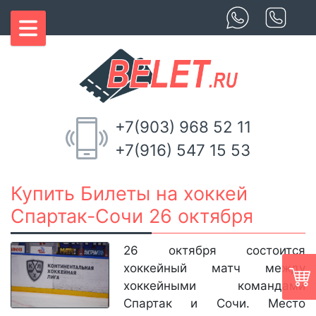
+7(903) 968 52 11
+7(916) 547 15 53
Купить Билеты на хоккей
Спартак-Сочи 26 октября
26 октября состоится
хоккейный матч между
хоккейными командами
Спартак и Сочи. Место